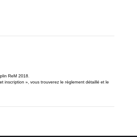
emplin ReM 2018.
et inscription », vous trouverez le règlement détaillé et le