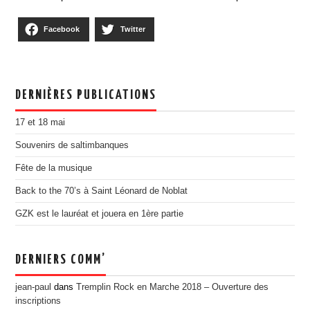
Facebook
Twitter
DERNIÈRES PUBLICATIONS
17 et 18 mai
Souvenirs de saltimbanques
Fête de la musique
Back to the 70’s à Saint Léonard de Noblat
GZK est le lauréat et jouera en 1ère partie
DERNIERS COMM’
jean-paul
dans
Tremplin Rock en Marche 2018 – Ouverture des
inscriptions