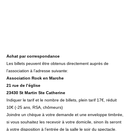
Achat par correspondance
Les billets peuvent être obtenus directement auprès de
l’association à l’adresse suivante:
Association Rock en Marche
21 rue de l’église
23430 St Martin Ste Catherine
Indiquer le tarif et le nombre de billets, plein tarif 17€, réduit
10€ (-25 ans, RSA, chômeurs)
Joindre un chèque à votre demande et une enveloppe timbrée,
si vous souhaitez les recevoir à votre domicile, sinon ils seront
à votre disposition à l’entrée de la salle le soir du spectacle.