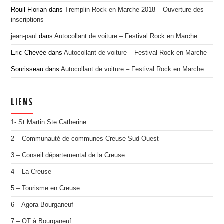
Rouil Florian
dans
Tremplin Rock en Marche 2018 – Ouverture des
inscriptions
jean-paul
dans
Autocollant de voiture – Festival Rock en Marche
Eric Chevée
dans
Autocollant de voiture – Festival Rock en Marche
Sourisseau
dans
Autocollant de voiture – Festival Rock en Marche
LIENS
1- St Martin Ste Catherine
2 – Communauté de communes Creuse Sud-Ouest
3 – Conseil départemental de la Creuse
4 – La Creuse
5 – Tourisme en Creuse
6 – Agora Bourganeuf
7 – OT à Bourganeuf