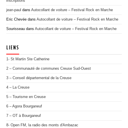
inscriptions
jean-paul
dans
Autocollant de voiture – Festival Rock en Marche
Eric Chevée
dans
Autocollant de voiture – Festival Rock en Marche
Sourisseau
dans
Autocollant de voiture – Festival Rock en Marche
LIENS
1- St Martin Ste Catherine
2 – Communauté de communes Creuse Sud-Ouest
3 – Conseil départemental de la Creuse
4 – La Creuse
5 – Tourisme en Creuse
6 – Agora Bourganeuf
7 – OT à Bourganeuf
8- Open FM, la radio des monts d'Ambazac