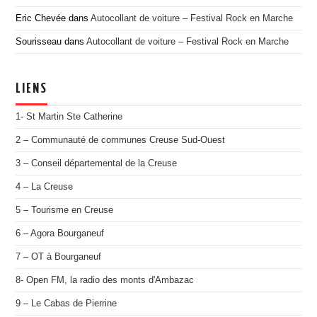
Eric Chevée
dans
Autocollant de voiture – Festival Rock en Marche
Sourisseau
dans
Autocollant de voiture – Festival Rock en Marche
LIENS
1- St Martin Ste Catherine
2 – Communauté de communes Creuse Sud-Ouest
3 – Conseil départemental de la Creuse
4 – La Creuse
5 – Tourisme en Creuse
6 – Agora Bourganeuf
7 – OT à Bourganeuf
8- Open FM, la radio des monts d'Ambazac
9 – Le Cabas de Pierrine