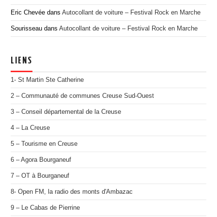
Eric Chevée
dans
Autocollant de voiture – Festival Rock en Marche
Sourisseau
dans
Autocollant de voiture – Festival Rock en Marche
LIENS
1- St Martin Ste Catherine
2 – Communauté de communes Creuse Sud-Ouest
3 – Conseil départemental de la Creuse
4 – La Creuse
5 – Tourisme en Creuse
6 – Agora Bourganeuf
7 – OT à Bourganeuf
8- Open FM, la radio des monts d'Ambazac
9 – Le Cabas de Pierrine