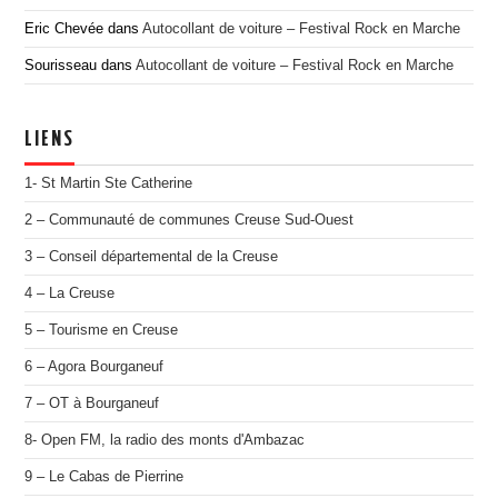
Eric Chevée
dans
Autocollant de voiture – Festival Rock en Marche
Sourisseau
dans
Autocollant de voiture – Festival Rock en Marche
LIENS
1- St Martin Ste Catherine
2 – Communauté de communes Creuse Sud-Ouest
3 – Conseil départemental de la Creuse
4 – La Creuse
5 – Tourisme en Creuse
6 – Agora Bourganeuf
7 – OT à Bourganeuf
8- Open FM, la radio des monts d'Ambazac
9 – Le Cabas de Pierrine