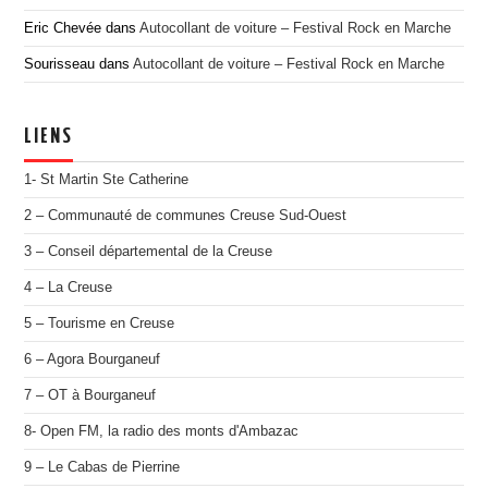
Eric Chevée
dans
Autocollant de voiture – Festival Rock en Marche
Sourisseau
dans
Autocollant de voiture – Festival Rock en Marche
LIENS
1- St Martin Ste Catherine
2 – Communauté de communes Creuse Sud-Ouest
3 – Conseil départemental de la Creuse
4 – La Creuse
5 – Tourisme en Creuse
6 – Agora Bourganeuf
7 – OT à Bourganeuf
8- Open FM, la radio des monts d'Ambazac
9 – Le Cabas de Pierrine