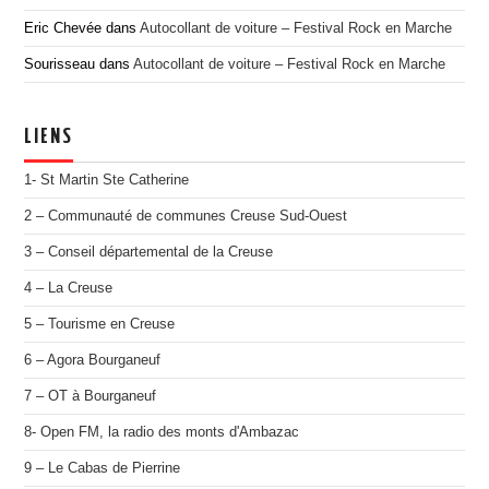
Eric Chevée
dans
Autocollant de voiture – Festival Rock en Marche
Sourisseau
dans
Autocollant de voiture – Festival Rock en Marche
LIENS
1- St Martin Ste Catherine
2 – Communauté de communes Creuse Sud-Ouest
3 – Conseil départemental de la Creuse
4 – La Creuse
5 – Tourisme en Creuse
6 – Agora Bourganeuf
7 – OT à Bourganeuf
8- Open FM, la radio des monts d'Ambazac
9 – Le Cabas de Pierrine