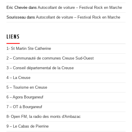
Eric Chevée
dans
Autocollant de voiture – Festival Rock en Marche
Sourisseau
dans
Autocollant de voiture – Festival Rock en Marche
LIENS
1- St Martin Ste Catherine
2 – Communauté de communes Creuse Sud-Ouest
3 – Conseil départemental de la Creuse
4 – La Creuse
5 – Tourisme en Creuse
6 – Agora Bourganeuf
7 – OT à Bourganeuf
8- Open FM, la radio des monts d'Ambazac
9 – Le Cabas de Pierrine