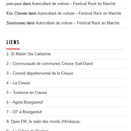
jean-paul
dans
Autocollant de voiture – Festival Rock en Marche
Eric Chevée
dans
Autocollant de voiture – Festival Rock en Marche
Sourisseau
dans
Autocollant de voiture – Festival Rock en Marche
LIENS
1- St Martin Ste Catherine
2 – Communauté de communes Creuse Sud-Ouest
3 – Conseil départemental de la Creuse
4 – La Creuse
5 – Tourisme en Creuse
6 – Agora Bourganeuf
7 – OT à Bourganeuf
8- Open FM, la radio des monts d'Ambazac