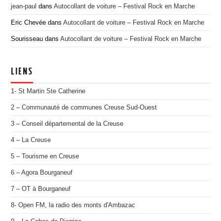
jean-paul
dans
Autocollant de voiture – Festival Rock en Marche
Eric Chevée
dans
Autocollant de voiture – Festival Rock en Marche
Sourisseau
dans
Autocollant de voiture – Festival Rock en Marche
LIENS
1- St Martin Ste Catherine
2 – Communauté de communes Creuse Sud-Ouest
3 – Conseil départemental de la Creuse
4 – La Creuse
5 – Tourisme en Creuse
6 – Agora Bourganeuf
7 – OT à Bourganeuf
8- Open FM, la radio des monts d'Ambazac