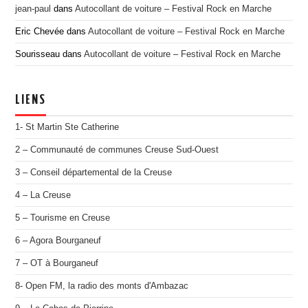
jean-paul
dans
Autocollant de voiture – Festival Rock en Marche
Eric Chevée
dans
Autocollant de voiture – Festival Rock en Marche
Sourisseau
dans
Autocollant de voiture – Festival Rock en Marche
LIENS
1- St Martin Ste Catherine
2 – Communauté de communes Creuse Sud-Ouest
3 – Conseil départemental de la Creuse
4 – La Creuse
5 – Tourisme en Creuse
6 – Agora Bourganeuf
7 – OT à Bourganeuf
8- Open FM, la radio des monts d'Ambazac