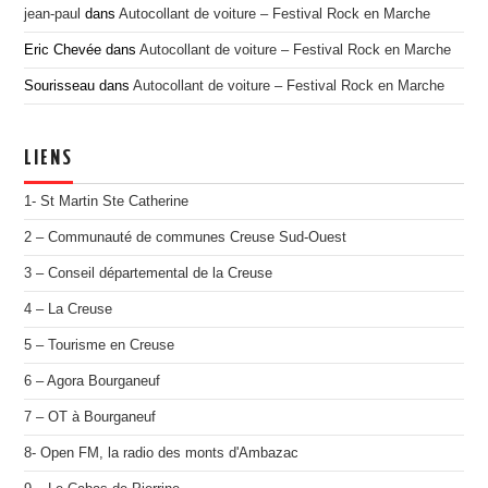
jean-paul
dans
Autocollant de voiture – Festival Rock en Marche
Eric Chevée
dans
Autocollant de voiture – Festival Rock en Marche
Sourisseau
dans
Autocollant de voiture – Festival Rock en Marche
LIENS
1- St Martin Ste Catherine
2 – Communauté de communes Creuse Sud-Ouest
3 – Conseil départemental de la Creuse
4 – La Creuse
5 – Tourisme en Creuse
6 – Agora Bourganeuf
7 – OT à Bourganeuf
8- Open FM, la radio des monts d'Ambazac