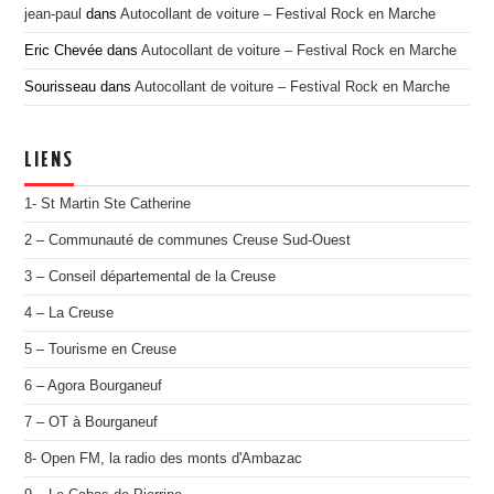
jean-paul
dans
Autocollant de voiture – Festival Rock en Marche
Eric Chevée
dans
Autocollant de voiture – Festival Rock en Marche
Sourisseau
dans
Autocollant de voiture – Festival Rock en Marche
LIENS
1- St Martin Ste Catherine
2 – Communauté de communes Creuse Sud-Ouest
3 – Conseil départemental de la Creuse
4 – La Creuse
5 – Tourisme en Creuse
6 – Agora Bourganeuf
7 – OT à Bourganeuf
8- Open FM, la radio des monts d'Ambazac