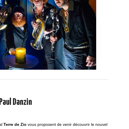
Paul Danzin
val
Terre de Zic
vous proposent de venir découvrir le nouvel