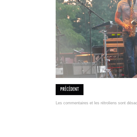
PRÉCÉDENT
Les commentaires et les rétroliens sont désac