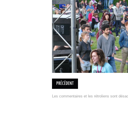
PRÉCÉDENT
Les commentaires et les rétroliens sont désac