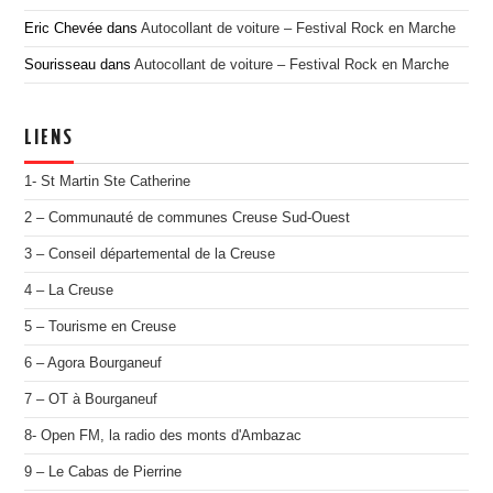
Eric Chevée
dans
Autocollant de voiture – Festival Rock en Marche
Sourisseau
dans
Autocollant de voiture – Festival Rock en Marche
LIENS
1- St Martin Ste Catherine
2 – Communauté de communes Creuse Sud-Ouest
3 – Conseil départemental de la Creuse
4 – La Creuse
5 – Tourisme en Creuse
6 – Agora Bourganeuf
7 – OT à Bourganeuf
8- Open FM, la radio des monts d'Ambazac
9 – Le Cabas de Pierrine