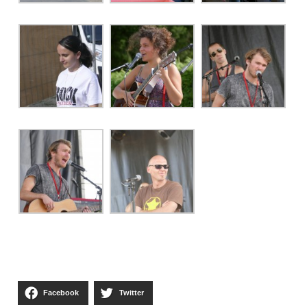
Facebook
Twitter