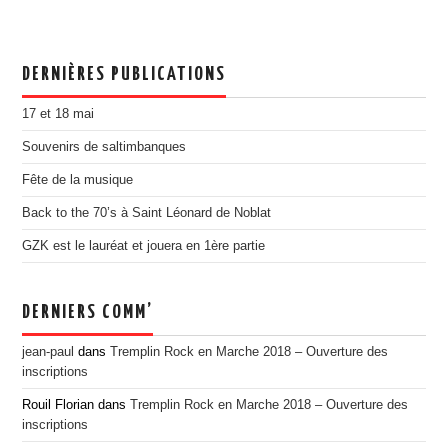
DERNIÈRES PUBLICATIONS
17 et 18 mai
Souvenirs de saltimbanques
Fête de la musique
Back to the 70’s à Saint Léonard de Noblat
GZK est le lauréat et jouera en 1ère partie
DERNIERS COMM’
jean-paul
dans
Tremplin Rock en Marche 2018 – Ouverture des
inscriptions
Rouil Florian
dans
Tremplin Rock en Marche 2018 – Ouverture des
inscriptions