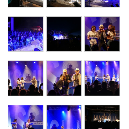
EDITION 2017
EDITION 2016
EDITION 2015
EDITION 2014
EDITION 2013
EDITION 2012
PRESSE
CONTACT