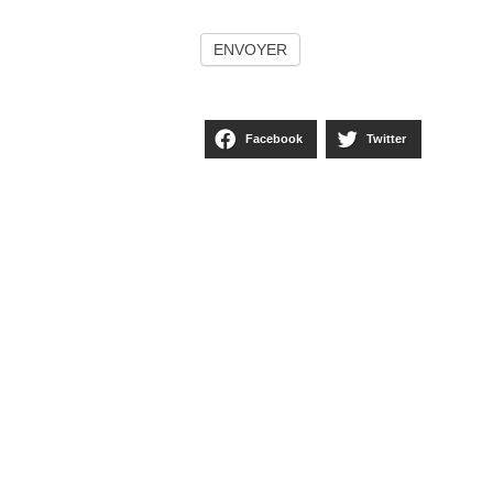
ENVOYER
Facebook
Twitter