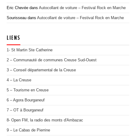
Eric Chevée
dans
Autocollant de voiture – Festival Rock en Marche
Sourisseau
dans
Autocollant de voiture – Festival Rock en Marche
LIENS
1- St Martin Ste Catherine
2 – Communauté de communes Creuse Sud-Ouest
3 – Conseil départemental de la Creuse
4 – La Creuse
5 – Tourisme en Creuse
6 – Agora Bourganeuf
7 – OT à Bourganeuf
8- Open FM, la radio des monts d'Ambazac
9 – Le Cabas de Pierrine