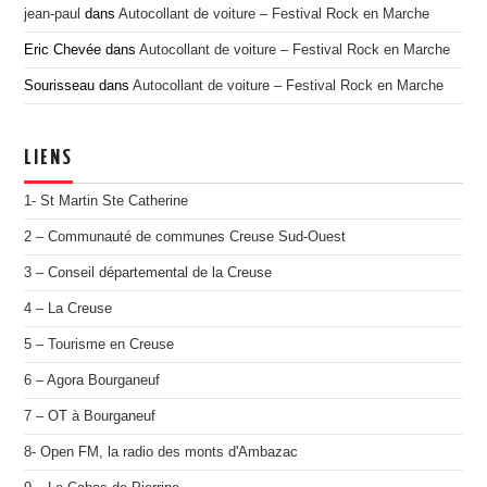
jean-paul
dans
Autocollant de voiture – Festival Rock en Marche
Eric Chevée
dans
Autocollant de voiture – Festival Rock en Marche
Sourisseau
dans
Autocollant de voiture – Festival Rock en Marche
LIENS
1- St Martin Ste Catherine
2 – Communauté de communes Creuse Sud-Ouest
3 – Conseil départemental de la Creuse
4 – La Creuse
5 – Tourisme en Creuse
6 – Agora Bourganeuf
7 – OT à Bourganeuf
8- Open FM, la radio des monts d'Ambazac