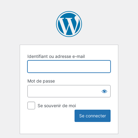
Identifiant ou adresse e-mail
Mot de passe
Se souvenir de moi