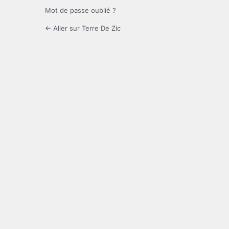
Mot de passe oublié ?
← Aller sur Terre De Zic