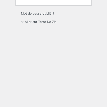
Mot de passe oublié ?
← Aller sur Terre De Zic