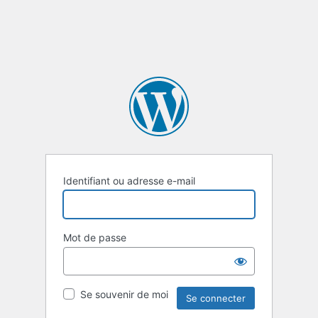
Identifiant ou adresse e-mail
Mot de passe
Se souvenir de moi